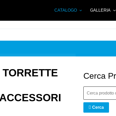
CATALOGO
GALLERIA
TORRETTE
Cerca Pr
ACCESSORI
Cerca