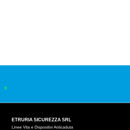
ETRURIA SICUREZZA SRL
Linee Vita e Dispositivi Anticaduta