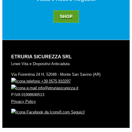
SHOP
ETRURIA SICUREZZA SRL
Linee Vita e Dispositivi Anticaduta
Via Fiorentina 24 H, 52048 - Monte San Savino (AR)
+39 0575 810297
info@etruriasicurezza.it
P.IVA 01998690513
Privacy Policy
Seguici!