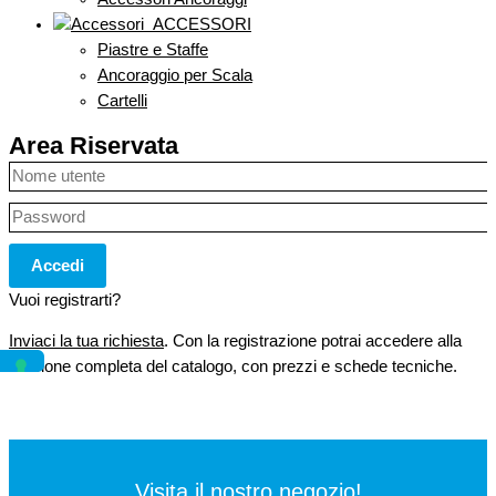
ACCESSORI
Piastre e Staffe
Ancoraggio per Scala
Cartelli
Area Riservata
Accedi
Vuoi registrarti?
Inviaci la tua richiesta
. Con la registrazione potrai accedere alla
versione completa del catalogo, con prezzi e schede tecniche.
Visita il nostro negozio!