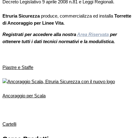
Decreto Legislativo 9 aprile 2008 n.81 e Leggi Regionali.
Etruria Sicurezza
produce, commercializza ed installa
Torrette
di Ancoraggio per Linee Vita
.
Registrati per accedere alla nostra
Area Riservata
per
ottenere tutti i dati tecnici normativi e la modulistica.
Piastre e Staffe
Ancoraggio per Scala
Cartelli