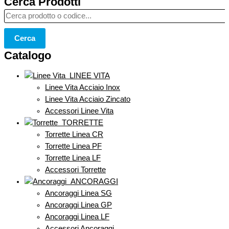
Cerca Prodotti
Cerca
Catalogo
LINEE VITA
Linee Vita Acciaio Inox
Linee Vita Acciaio Zincato
Accessori Linee Vita
TORRETTE
Torrette Linea CR
Torrette Linea PF
Torrette Linea LF
Accessori Torrette
ANCORAGGI
Ancoraggi Linea SG
Ancoraggi Linea GP
Ancoraggi Linea LF
Accessori Ancoraggi