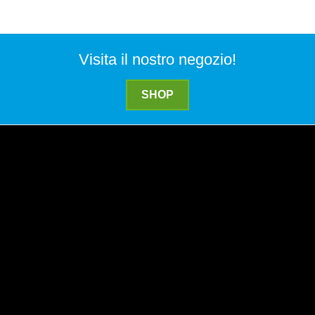
Visita il nostro negozio!
SHOP