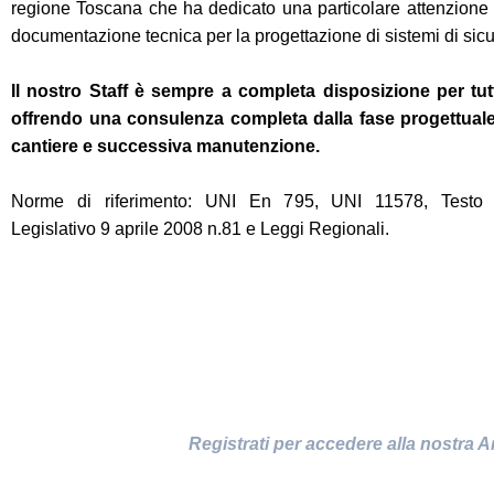
regione Toscana che ha dedicato una particolare attenzione 
documentazione tecnica per la progettazione di sistemi di sic
Il nostro Staff è sempre a completa disposizione per tut
offrendo una consulenza completa dalla fase progettuale
cantiere e successiva manutenzione.
Norme di riferimento: UNI En 795, UNI 11578, Testo
Legislativo 9 aprile 2008 n.81 e Leggi Regionali.
Registrati per accedere alla nostra
A