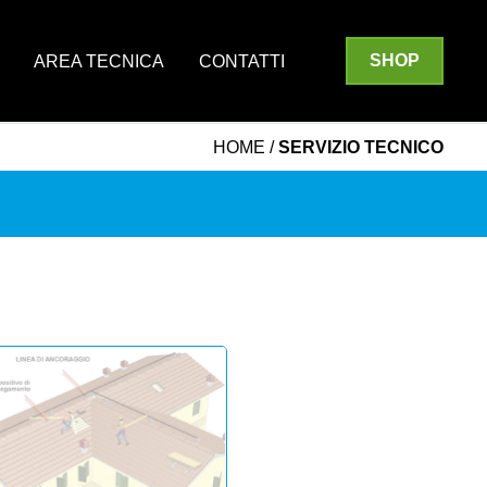
SHOP
AREA TECNICA
CONTATTI
HOME
/
SERVIZIO TECNICO